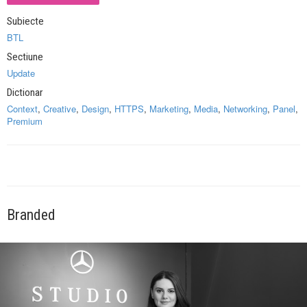
Subiecte
BTL
Sectiune
Update
Dictionar
Context
,
Creative
,
Design
,
HTTPS
,
Marketing
,
Media
,
Networking
,
Panel
,
Premium
Branded