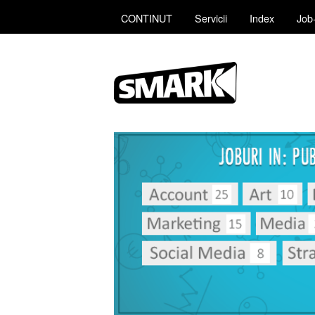
CONTINUT
Servicii
Index
Job-