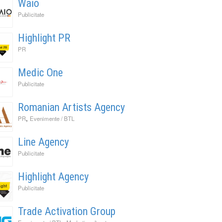
Waio
Publicitate
Highlight PR
PR
Medic One
Publicitate
Romanian Artists Agency
,
PR
Evenimente / BTL
Line Agency
Publicitate
Highlight Agency
Publicitate
Trade Activation Group
,
,