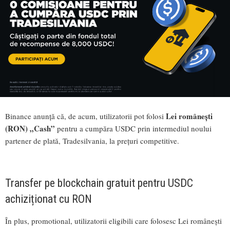
Lei românești
Binance anunță că, de acum, utilizatorii pot folosi
(RON) „Cash”
pentru a cumpăra USDC prin intermediul noului
partener de plată, Tradesilvania, la prețuri competitive.
Transfer pe blockchain gratuit pentru USDC
achiziționat cu RON
În plus, promotional, utilizatorii eligibili care folosesc Lei românești