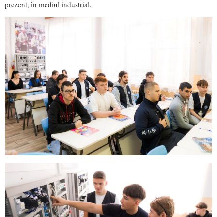
prezent, în mediul industrial.