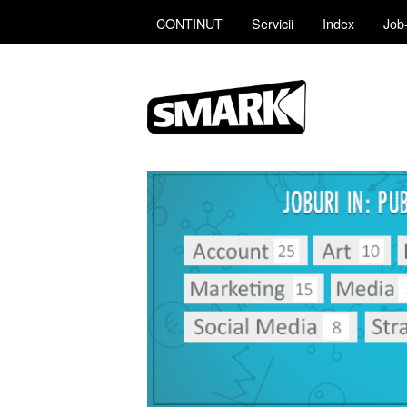
CONTINUT
Servicii
Index
Job-