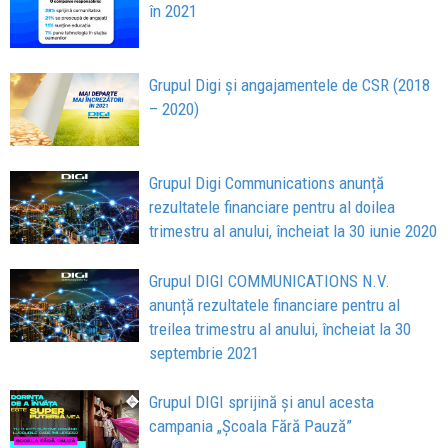
în 2021
Grupul Digi și angajamentele de CSR (2018
– 2020)
Grupul Digi Communications anunță
rezultatele financiare pentru al doilea
trimestru al anului, încheiat la 30 iunie 2020
Grupul DIGI COMMUNICATIONS N.V.
anunță rezultatele financiare pentru al
treilea trimestru al anului, încheiat la 30
septembrie 2021
Grupul DIGI sprijină și anul acesta
campania „Școala Fără Pauză”