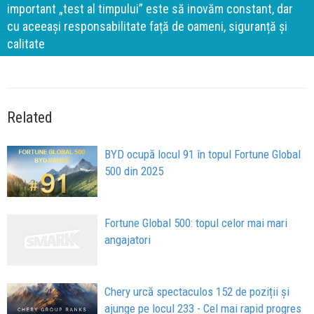
important „test al timpului” este să inovăm constant, dar
cu aceeași responsabilitate față de oameni, siguranță și
calitate
Related
BYD ocupă locul 91 în topul Fortune Global
500 din 2025
Fortune Global 500: topul celor mai mari
angajatori
Chery urcă spectaculos 152 de poziții și
ajunge pe locul 233 - Cel mai rapid progres