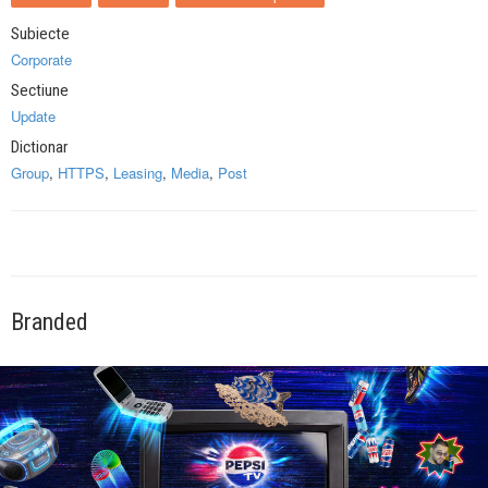
Subiecte
Corporate
Sectiune
Update
Dictionar
Group
,
HTTPS
,
Leasing
,
Media
,
Post
Branded