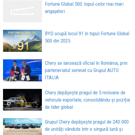
Fortune Global 500: topul celor mai mari
angajatori
BYD ocupă locul 91 în topul Fortune Global
500 din 2025
Chery se lansează oficial în România, prin
parteneriatul semnat cu Grupul AUTO
ITALIA
Chery depășește pragul de 5 milioane de
vehicule exportate, consolidându-și poziția
de lider global
Grupul Chery depășește pragul de 240.000
de unități vândute într-o singură lună și