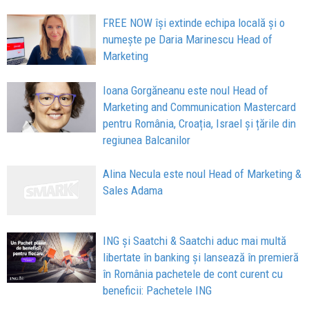
FREE NOW își extinde echipa locală și o
numește pe Daria Marinescu Head of
Marketing
Ioana Gorgăneanu este noul Head of
Marketing and Communication Mastercard
pentru România, Croația, Israel și țările din
regiunea Balcanilor
Alina Necula este noul Head of Marketing &
Sales Adama
ING și Saatchi & Saatchi aduc mai multă
libertate în banking și lansează în premieră
în România pachetele de cont curent cu
beneficii: Pachetele ING