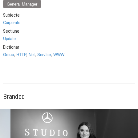
General Manager
Subiecte
Corporate
Sectiune
Update
Dictionar
Group
,
HTTP
,
Net
,
Service
,
WWW
Branded