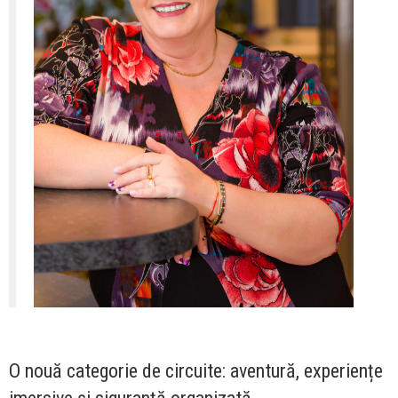
O nouă categorie de circuite: aventură, experiențe