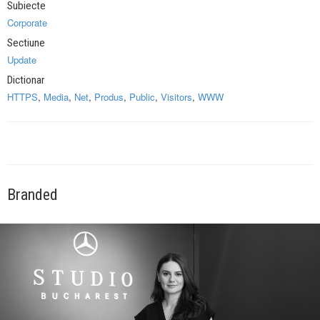
Subiecte
Corporate
Sectiune
Update
Dictionar
HTTPS
,
Media
,
Net
,
Produs
,
Public
,
Visitors
,
WWW
Branded