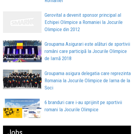
Romaniei
Gerovital a devenit sponsor principal al
Echipei Olimpice a Romaniei la Jocurile
Olimpice din 2012
Groupama Asigurari este alături de sportivii
români care participă la Jocurile Olimpice
de Iarnă 2018
Groupama asigura delegatia care reprezinta
Romania la Jocurile Olimpice de Iarna de la
Soci
6 branduri care i-au sprijinit pe sportivii
romani la Jocurile Olimpice
Jobs