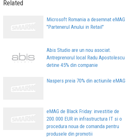
Related
Microsoft Romania a desemnat eMAG
"Partenerul Anului in Retail"
Abis Studio are un nou asociat.
Antreprenorul local Radu Apostolescu
detine 45% din companie
Naspers preia 70% din actiunile eMAG
eMAG de Black Friday: investitie de
200.000 EUR in infrastructura IT si o
procedura noua de comanda pentru
produsele din promotii