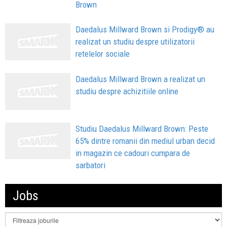
Brown
Daedalus Millward Brown si Prodigy® au
realizat un studiu despre utilizatorii
retelelor sociale
Daedalus Millward Brown a realizat un
studiu despre achizitiile online
Studiu Daedalus Millward Brown: Peste
65% dintre romanii din mediul urban decid
in magazin ce cadouri cumpara de
sarbatori
Jobs