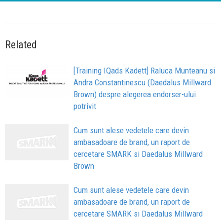
Related
[Training IQads Kadett] Raluca Munteanu si
Andra Constantinescu (Daedalus Millward
Brown) despre alegerea endorser-ului
potrivit
Cum sunt alese vedetele care devin
ambasadoare de brand, un raport de
cercetare SMARK si Daedalus Millward
Brown
Cum sunt alese vedetele care devin
ambasadoare de brand, un raport de
cercetare SMARK si Daedalus Millward