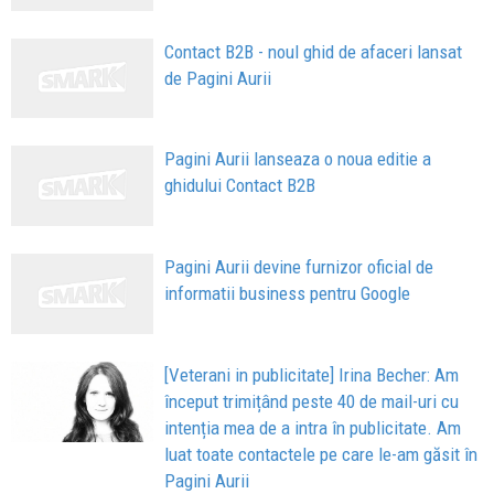
Contact B2B - noul ghid de afaceri lansat
de Pagini Aurii
Pagini Aurii lanseaza o noua editie a
ghidului Contact B2B
Pagini Aurii devine furnizor oficial de
informatii business pentru Google
[Veterani in publicitate] Irina Becher: Am
început trimițând peste 40 de mail-uri cu
intenția mea de a intra în publicitate. Am
luat toate contactele pe care le-am găsit în
Pagini Aurii