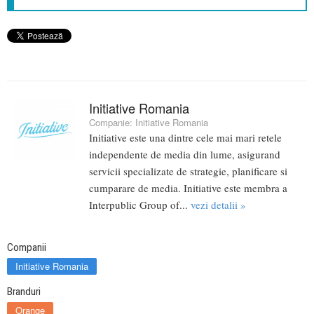
Initiative Romania
Companie:
Initiative Romania
Initiative este una dintre cele mai mari retele
independente de media din lume, asigurand
servicii specializate de strategie, planificare si
cumparare de media. Initiative este membra a
Interpublic Group of...
vezi detalii »
Companii
Initiative Romania
Branduri
Orange