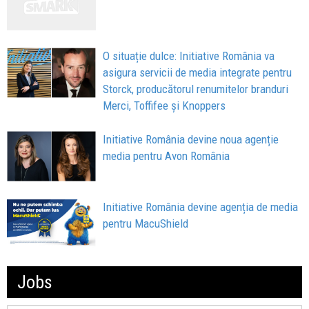
O situație dulce: Initiative România va
asigura servicii de media integrate pentru
Storck, producătorul renumitelor branduri
Merci, Toffifee și Knoppers
Initiative România devine noua agenție
media pentru Avon România
Initiative România devine agenția de media
pentru MacuShield
Jobs