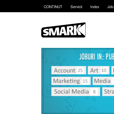
CONTINUT
Servicii
Index
Job-