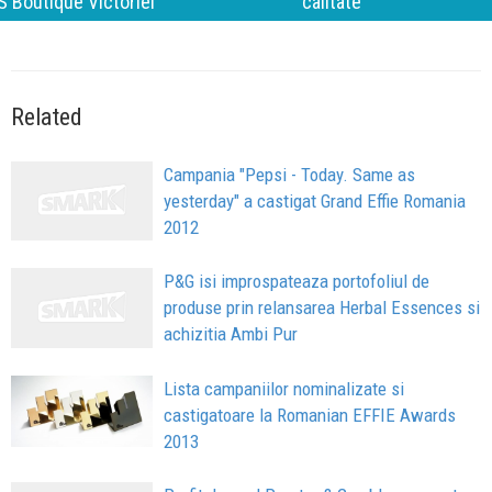
calitate
Related
Campania "Pepsi - Today. Same as
yesterday" a castigat Grand Effie Romania
2012
P&G isi improspateaza portofoliul de
produse prin relansarea Herbal Essences si
achizitia Ambi Pur
Lista campaniilor nominalizate si
castigatoare la Romanian EFFIE Awards
2013