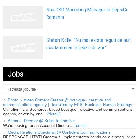
Nou CSD Marketing Manager la PepsiCo
Romania
Stefan Kolle: "Nu mai exista reguli de aur,
exista numai intrebari de aur"
Jobs
Photo & Video Content Creator @ boutique - creative and
communications agency | Recruited by EPIC Business Human Strategy
Our client is a Bucharest based boutique - creative and communications
agency, driven by one...
[detalii]
Account Director @ Kubis Interactive
We’re looking for an Account Director...
[detalii]
Media Relations Specialist @ Confident Communications
RESPONSABILITĂȚI Crearea și implementarea hands-on a strategiilor de