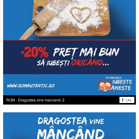
ROM - Dragostea vine mancand, 2