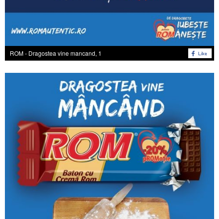
ROM - Dragostea vine mancand, 1