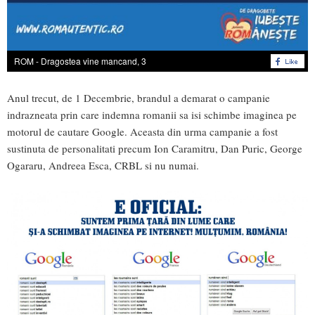
ROM - Dragostea vine mancand, 3
Anul trecut, de 1 Decembrie, brandul a demarat o campanie
indrazneata prin care indemna romanii sa isi schimbe imaginea pe
motorul de cautare Google. Aceasta din urma campanie a fost
sustinuta de personalitati precum Ion Caramitru, Dan Puric, George
Ogararu, Andreea Esca, CRBL si nu numai.