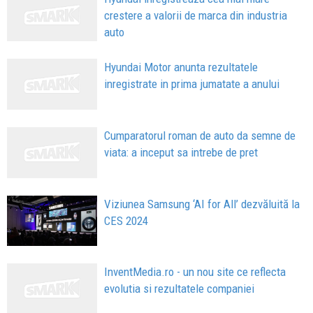
crestere a valorii de marca din industria
auto
Hyundai Motor anunta rezultatele
inregistrate in prima jumatate a anului
Cumparatorul roman de auto da semne de
viata: a inceput sa intrebe de pret
Viziunea Samsung ‘AI for All’ dezvăluită la
CES 2024
InventMedia.ro - un nou site ce reflecta
evolutia si rezultatele companiei