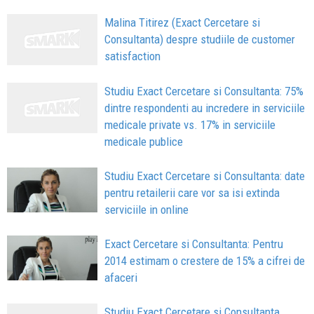
Malina Titirez (Exact Cercetare si
Consultanta) despre studiile de customer
satisfaction
Studiu Exact Cercetare si Consultanta: 75%
dintre respondenti au incredere in serviciile
medicale private vs. 17% in serviciile
medicale publice
Studiu Exact Cercetare si Consultanta: date
pentru retailerii care vor sa isi extinda
serviciile in online
Exact Cercetare si Consultanta: Pentru
2014 estimam o crestere de 15% a cifrei de
afaceri
Studiu Exact Cercetare si Consultanta