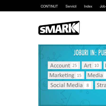
CONTINUT
Servicii
Index
Job-