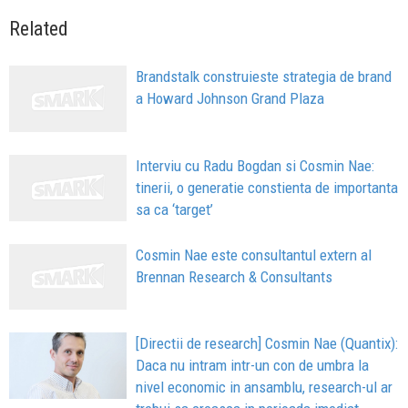
Related
Brandstalk construieste strategia de brand
a Howard Johnson Grand Plaza
Interviu cu Radu Bogdan si Cosmin Nae:
tinerii, o generatie constienta de importanta
sa ca ‘target’
Cosmin Nae este consultantul extern al
Brennan Research & Consultants
[Directii de research] Cosmin Nae (Quantix):
Daca nu intram intr-un con de umbra la
nivel economic in ansamblu, research-ul ar