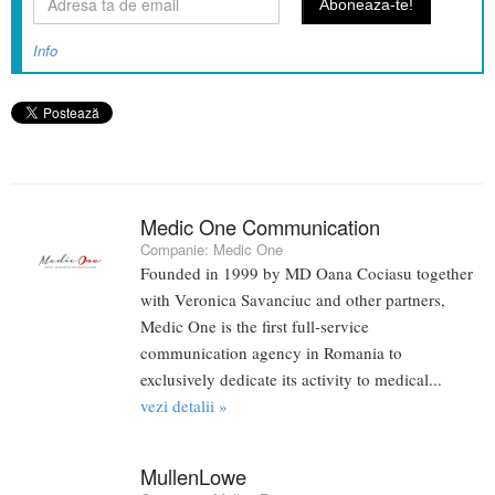
Info
Medic One Communication
Companie:
Medic One
Founded in 1999 by MD Oana Cociasu together
with Veronica Savanciuc and other partners,
Medic One is the first full-service
communication agency in Romania to
exclusively dedicate its activity to medical...
vezi detalii »
MullenLowe