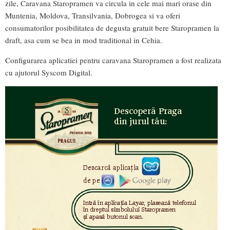
zile, Caravana Staropramen va circula in cele mai mari orase din
Muntenia, Moldova, Transilvania, Dobrogea si va oferi
consumatorilor posibilitatea de degusta gratuit bere Staropramen la
draft, asa cum se bea in mod traditional in Cehia.
Configurarea aplicatiei pentru caravana Staropramen a fost realizata
cu ajutorul Syscom Digital.