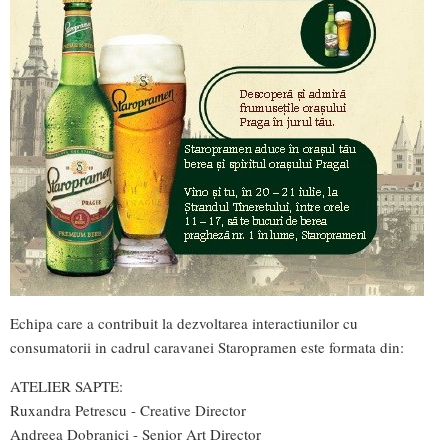
Echipa care a contribuit la dezvoltarea interactiunilor cu
consumatorii in cadrul caravanei Staropramen este formata din:
ATELIER SAPTE:
Ruxandra Petrescu - Creative Director
Andreea Dobranici - Senior Art Director