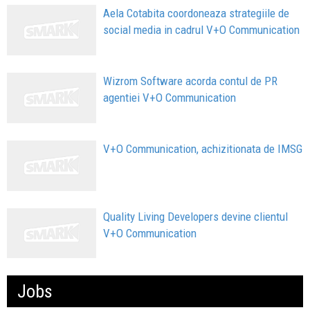
Aela Cotabita coordoneaza strategiile de
social media in cadrul V+O Communication
Wizrom Software acorda contul de PR
agentiei V+O Communication
V+O Communication, achizitionata de IMSG
Quality Living Developers devine clientul
V+O Communication
Jobs