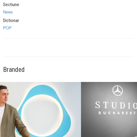
Sectiune
News
Dictionar
POP
Branded