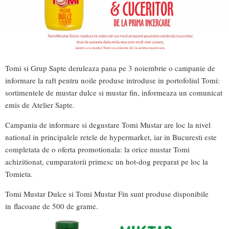
Tomi si Grup Sapte deruleaza pana pe 3 noiembrie o campanie de
informare la raft pentru noile produse introduse in portofoliul Tomi:
sortimentele de mustar dulce si mustar fin, informeaza un comunicat
emis de Atelier Sapte.
Campania de informare si degustare Tomi Mustar are loc la nivel
national in principalele retele de hypermarket, iar in Bucuresti este
completata de o oferta promotionala: la orice mustar Tomi
achizitionat, cumparatorii primesc un hot-dog preparat pe loc la
Tomieta.
Tomi Mustar Dulce si Tomi Mustar Fin sunt produse disponibile
in
flacoane de 500 de grame.