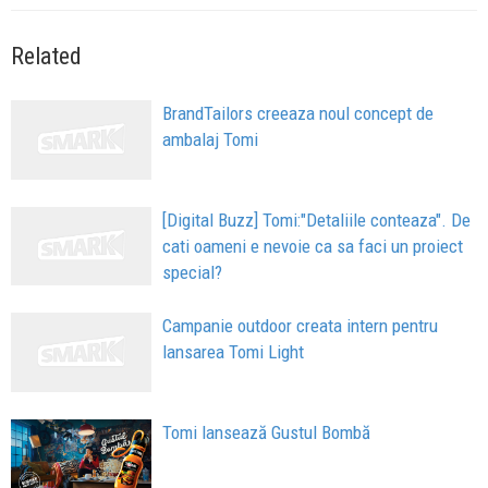
Related
BrandTailors creeaza noul concept de
ambalaj Tomi
[Digital Buzz] Tomi:"Detaliile conteaza". De
cati oameni e nevoie ca sa faci un proiect
special?
Campanie outdoor creata intern pentru
lansarea Tomi Light
Tomi lansează Gustul Bombă