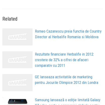
Related
Romeo Cazanescu preia functia de Country
Director al Herbalife Romania si Moldova
Rezultate financiare Herbalife in 2012:
crestere de 32% a cifrei de afaceri
comparativ cu 2011
GE lanseaza activitatile de marketing
pentru Jocurile Olimpice 2012 din Londra
Samsung lansează o ediție limitată Galaxy