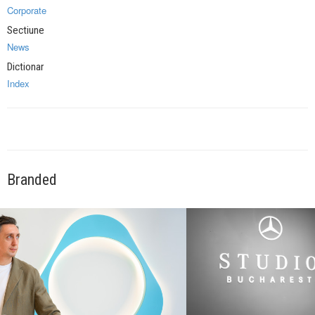
Corporate
Sectiune
News
Dictionar
Index
Branded