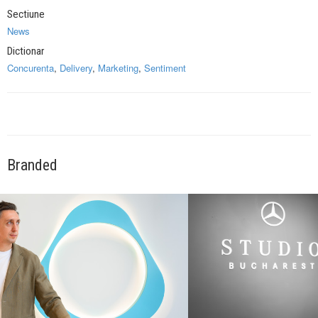
Sectiune
News
Dictionar
Concurenta
,
Delivery
,
Marketing
,
Sentiment
Branded