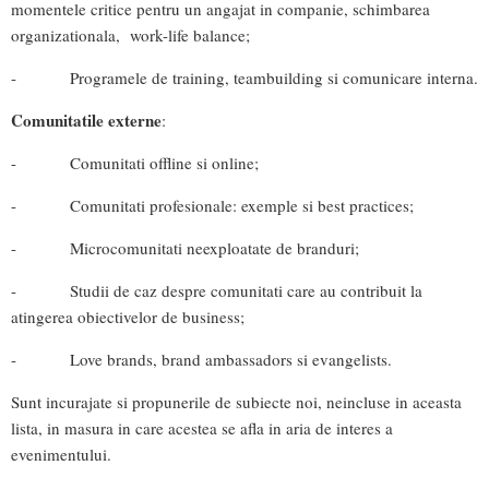
momentele critice pentru un angajat in companie, schimbarea
organizationala, work-life balance;
- Programele de training, teambuilding si comunicare interna.
Comunitatile externe
:
- Comunitati offline si online;
- Comunitati profesionale: exemple si best practices;
- Microcomunitati neexploatate de branduri;
- Studii de caz despre comunitati care au contribuit la
atingerea obiectivelor de business;
- Love brands, brand ambassadors si evangelists.
Sunt incurajate si propunerile de subiecte noi, neincluse in aceasta
lista, in masura in care acestea se afla in aria de interes a
evenimentului.