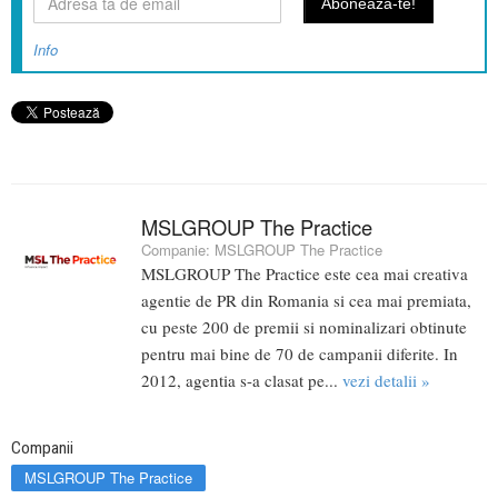
Info
MSLGROUP The Practice
Companie:
MSLGROUP The Practice
MSLGROUP The Practice este cea mai creativa
agentie de PR din Romania si cea mai premiata,
cu peste 200 de premii si nominalizari obtinute
pentru mai bine de 70 de campanii diferite. In
2012, agentia s-a clasat pe...
vezi detalii »
Companii
MSLGROUP The Practice