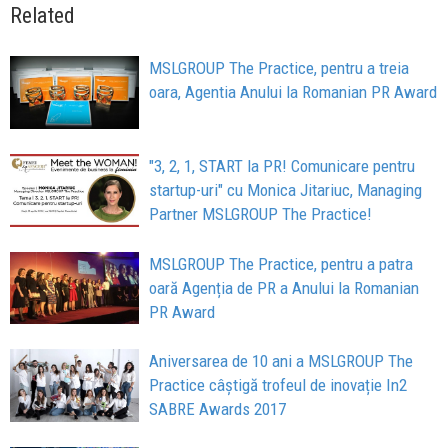
Related
MSLGROUP The Practice, pentru a treia
oara, Agentia Anului la Romanian PR Award
"3, 2, 1, START la PR! Comunicare pentru
startup-uri" cu Monica Jitariuc, Managing
Partner MSLGROUP The Practice!
MSLGROUP The Practice, pentru a patra
oară Agenția de PR a Anului la Romanian
PR Award
Aniversarea de 10 ani a MSLGROUP The
Practice câștigă trofeul de inovație In2
SABRE Awards 2017