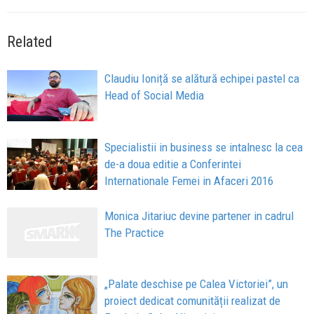
Related
Claudiu Ioniță se alătură echipei pastel ca
Head of Social Media
Specialistii in business se intalnesc la cea
de-a doua editie a Conferintei
Internationale Femei in Afaceri 2016
Monica Jitariuc devine partener in cadrul
The Practice
„Palate deschise pe Calea Victoriei”, un
proiect dedicat comunității realizat de