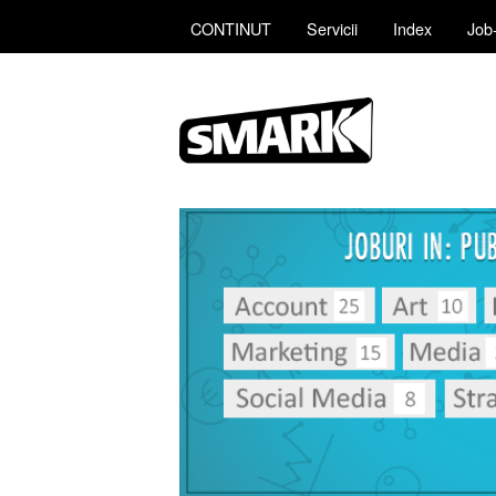
CONTINUT
Servicii
Index
Job-