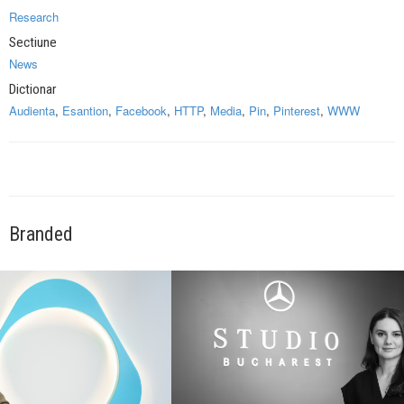
Research
Sectiune
News
Dictionar
Audienta
,
Esantion
,
Facebook
,
HTTP
,
Media
,
Pin
,
Pinterest
,
WWW
Branded