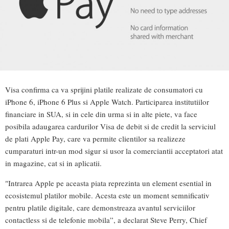
Visa confirma ca va sprijini platile realizate de consumatori cu
iPhone 6, iPhone 6 Plus si Apple Watch. Participarea institutiilor
financiare in SUA, si in cele din urma si in alte piete, va face
posibila adaugarea cardurilor Visa de debit si de credit la serviciul
de plati Apple Pay, care va permite clientilor sa realizeze
cumparaturi intr-un mod sigur si usor la comerciantii acceptatori atat
in magazine, cat si in aplicatii.
"Intrarea Apple pe aceasta piata reprezinta un element esential in
ecosistemul platilor mobile. Acesta este un moment semnificativ
pentru platile digitale, care demonstreaza avantul serviciilor
contactless si de telefonie mobila”, a declarat Steve Perry, Chief