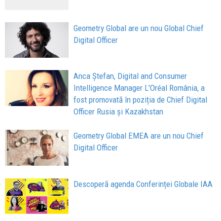
Geometry Global are un nou Global Chief
Digital Officer
Anca Ștefan, Digital and Consumer
Intelligence Manager L'Oréal România, a
fost promovată în poziția de Chief Digital
Officer Rusia și Kazakhstan
Geometry Global EMEA are un nou Chief
Digital Officer
Descoperă agenda Conferinței Globale IAA