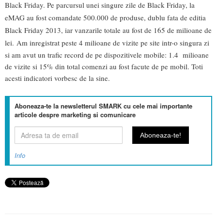
Black Friday. Pe parcursul unei singure zile de Black Friday, la
eMAG au fost comandate 500.000 de produse, dublu fata de editia
Black Friday 2013, iar vanzarile totale au fost de 165 de milioane de
lei.
Am inregistrat peste 4 milioane de vizite pe site intr-o singura zi
si am avut un trafic record de pe dispozitivele mobile: 1.4 milioane
de vizite si 15% din total comenzi au fost facute de pe mobil. Toti
acesti indicatori vorbesc de la sine.
Aboneaza-te la newsletterul SMARK cu cele mai importante
articole despre marketing si comunicare
Info