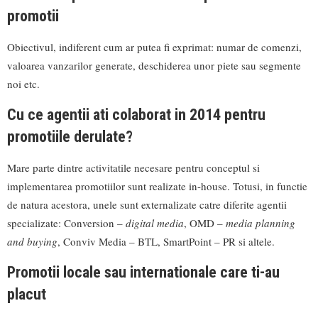
promotii
Obiectivul, indiferent cum ar putea fi exprimat: numar de comenzi,
valoarea vanzarilor generate, deschiderea unor piete sau segmente
noi etc.
Cu ce agentii ati colaborat in 2014 pentru
promotiile derulate?
Mare parte dintre activitatile necesare pentru conceptul si
implementarea promotiilor sunt realizate in-house. Totusi, in functie
de natura acestora, unele sunt externalizate catre diferite agentii
specializate: Conversion –
digital media
, OMD –
media planning
and buying
, Conviv Media – BTL, SmartPoint – PR si altele.
Promotii locale sau internationale care ti-au
placut