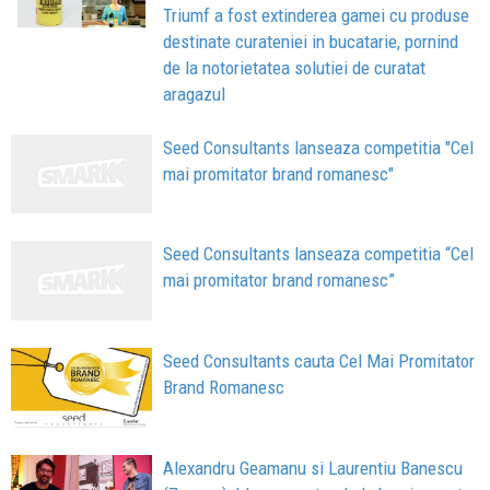
Triumf a fost extinderea gamei cu produse
destinate curateniei in bucatarie, pornind
de la notorietatea solutiei de curatat
aragazul
Seed Consultants lanseaza competitia "Cel
mai promitator brand romanesc"
Seed Consultants lanseaza competitia “Cel
mai promitator brand romanesc”
Seed Consultants cauta Cel Mai Promitator
Brand Romanesc
Alexandru Geamanu si Laurentiu Banescu