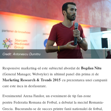
Credit: Antonescu Dumitru
Bogdan Nitu
Responsive marketing-ul este subiectul abordat de
(General Manager, Webstyler) in ultimul panel din prima zi de
Marketing Research & Trends 2015
cu prezentarea unei campanii
care este inca in desfasurare.
Evenimentul Arena Fanilor, un eveniment de tip fan-zone
pentru Federatia Romana de Fotbal, a debutat la meciul Romania-
Grecia. Bucurandu-se de succes printre fanii nationalei de fotbal,