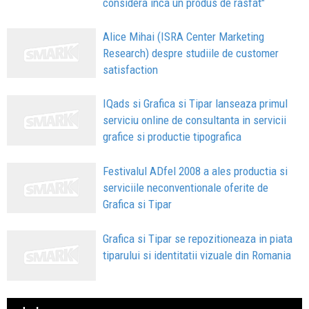
considera inca un produs de rasfat"
Alice Mihai (ISRA Center Marketing
Research) despre studiile de customer
satisfaction
IQads si Grafica si Tipar lanseaza primul
serviciu online de consultanta in servicii
grafice si productie tipografica
Festivalul ADfel 2008 a ales productia si
serviciile neconventionale oferite de
Grafica si Tipar
Grafica si Tipar se repozitioneaza in piata
tiparului si identitatii vizuale din Romania