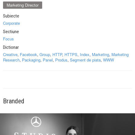
Marketing Director
Subiecte
Corporate
Sectiune
Focus
Dictionar
Creative
,
Facebook
,
Group
,
HTTP
,
HTTPS
,
Index
,
Marketing
,
Marketing
Research
,
Packaging
,
Panel
,
Produs
,
Segment de piata
,
WWW
Branded