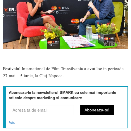
Festivalul International de Film Transilvania a avut loc in perioada
27 mai – 5 iunie, la Cluj-Napoca.
Aboneaza-te la newsletterul SMARK cu cele mai importante
articole despre marketing si comunicare
Info