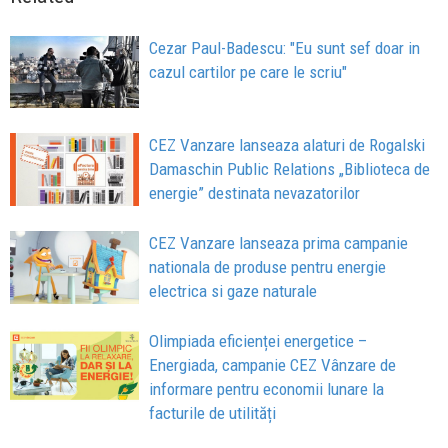
Cezar Paul-Badescu: "Eu sunt sef doar in
cazul cartilor pe care le scriu"
CEZ Vanzare lanseaza alaturi de Rogalski
Damaschin Public Relations „Biblioteca de
energie” destinata nevazatorilor
CEZ Vanzare lanseaza prima campanie
nationala de produse pentru energie
electrica si gaze naturale
Olimpiada eficienței energetice –
Energiada, campanie CEZ Vânzare de
informare pentru economii lunare la
facturile de utilități