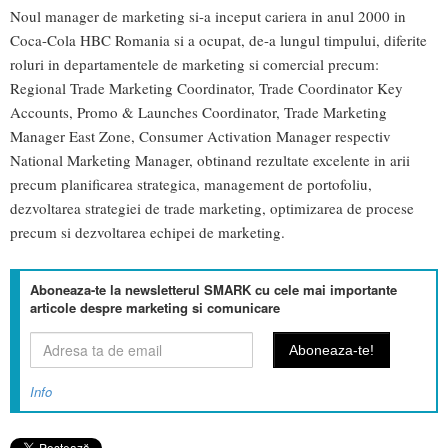
Noul manager de marketing si-a inceput cariera in anul 2000 in
Coca-Cola HBC Romania si a ocupat, de-a lungul timpului, diferite
roluri in departamentele de marketing si comercial precum:
Regional Trade Marketing Coordinator, Trade Coordinator Key
Accounts, Promo & Launches Coordinator, Trade Marketing
Manager East Zone, Consumer Activation Manager respectiv
National Marketing Manager, obtinand rezultate excelente in arii
precum planificarea strategica, management de portofoliu,
dezvoltarea strategiei de trade marketing, optimizarea de procese
precum si dezvoltarea echipei de marketing.
Aboneaza-te la newsletterul SMARK cu cele mai importante
articole despre marketing si comunicare
Info