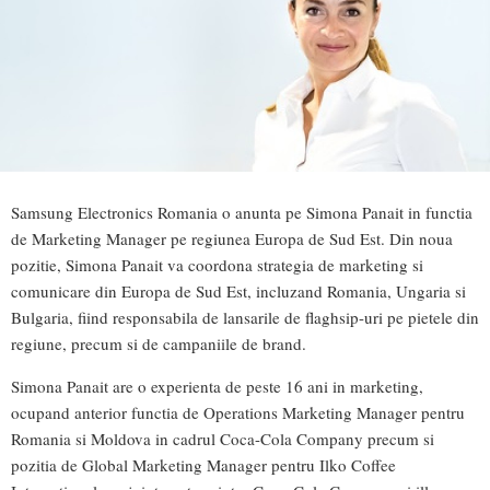
Samsung Electronics Romania o anunta pe Simona Panait in functia
de Marketing Manager pe regiunea Europa de Sud Est. Din noua
pozitie, Simona Panait va coordona strategia de marketing si
comunicare din Europa de Sud Est, incluzand Romania, Ungaria si
Bulgaria, fiind responsabila de lansarile de flaghsip-uri pe pietele din
regiune, precum si de campaniile de brand.
Simona Panait are o experienta de peste 16 ani in marketing,
ocupand anterior functia de Operations Marketing Manager pentru
Romania si Moldova in cadrul Coca-Cola Company precum si
pozitia de Global Marketing Manager pentru Ilko Coffee