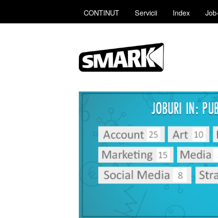
CONTINUT
Servicii
Index
Job-