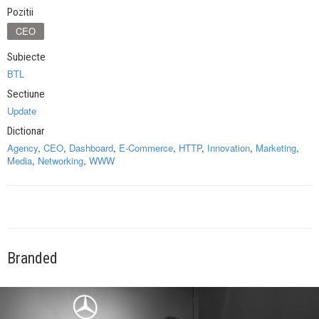
Pozitii
CEO
Subiecte
BTL
Sectiune
Update
Dictionar
Agency
,
CEO
,
Dashboard
,
E-Commerce
,
HTTP
,
Innovation
,
Marketing
,
Media
,
Networking
,
WWW
Branded