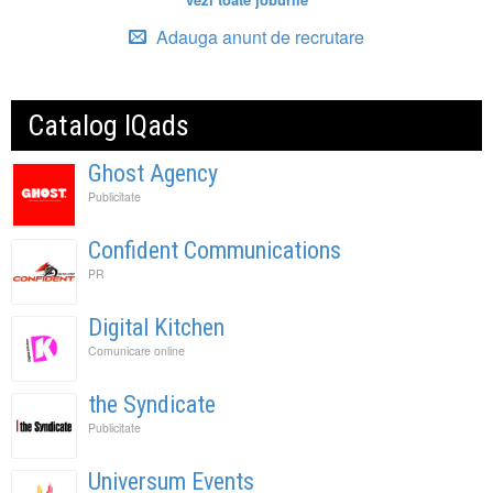
Adauga anunt de recrutare
Catalog IQads
Ghost Agency
Publicitate
Confident Communications
PR
Digital Kitchen
Comunicare online
the Syndicate
Publicitate
Universum Events