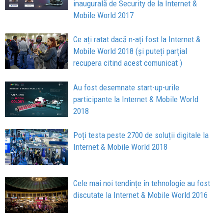
inaugurală de Security de la Internet &
Mobile World 2017
Ce ați ratat dacă n-ați fost la Internet &
Mobile World 2018 (și puteți parțial
recupera citind acest comunicat )
Au fost desemnate start-up-urile
participante la Internet & Mobile World
2018
Poți testa peste 2700 de soluții digitale la
Internet & Mobile World 2018
Cele mai noi tendințe în tehnologie au fost
discutate la Internet & Mobile World 2016