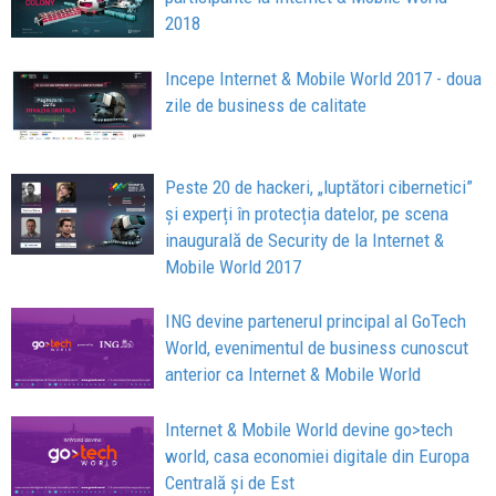
2018
Incepe Internet & Mobile World 2017 - doua
zile de business de calitate
Peste 20 de hackeri, „luptători cibernetici”
și experți în protecția datelor, pe scena
inaugurală de Security de la Internet &
Mobile World 2017
ING devine partenerul principal al GoTech
World, evenimentul de business cunoscut
anterior ca Internet & Mobile World
Internet & Mobile World devine go>tech
world, casa economiei digitale din Europa
Centrală și de Est