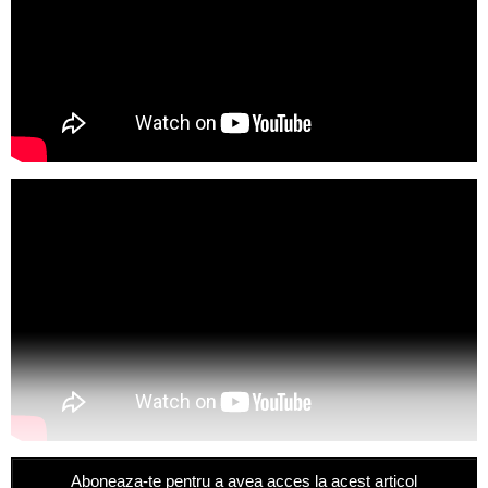
Aboneaza-te pentru a avea acces la acest articol