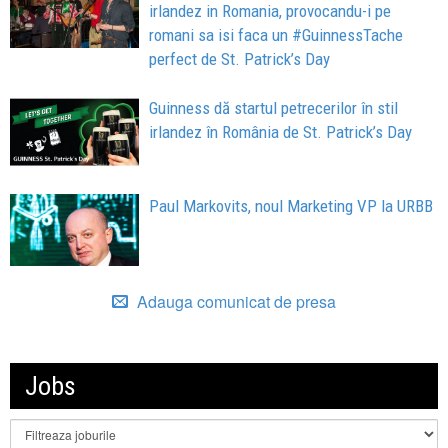
irlandez in Romania, provocandu-i pe
romani sa isi faca un #GuinnessTache
perfect de St. Patrick’s Day
Guinness dă startul petrecerilor în stil
irlandez în România de St. Patrick’s Day
Paul Markovits, noul Marketing VP la URBB
Adauga comunicat de presa
Jobs