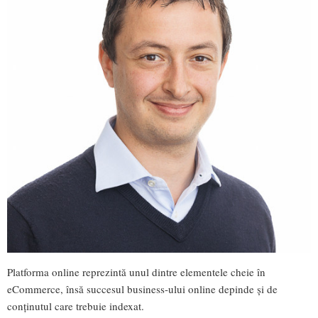
Platforma online reprezintă unul dintre elementele cheie în
eCommerce, însă succesul business-ului online depinde și de
conținutul care trebuie indexat.